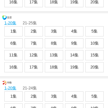
16集
17集
18集
19集
20集
迅雷
1-20集
21-25集
1集
2集
3集
4集
5集
6集
7集
8集
9集
10集
11集
12集
13集
14集
15集
16集
17集
18集
19集
20集
华数
1-20集
21-24集
1集
2集
3集
4集
5集