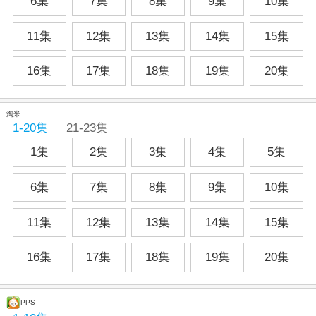
6集
7集
8集
9集
10集
11集
12集
13集
14集
15集
16集
17集
18集
19集
20集
淘米
1-20集
21-23集
1集
2集
3集
4集
5集
6集
7集
8集
9集
10集
11集
12集
13集
14集
15集
16集
17集
18集
19集
20集
PPS