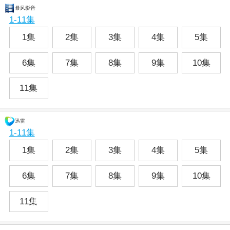
暴风影音
1-11集
1集
2集
3集
4集
5集
6集
7集
8集
9集
10集
11集
迅雷
1-11集
1集
2集
3集
4集
5集
6集
7集
8集
9集
10集
11集