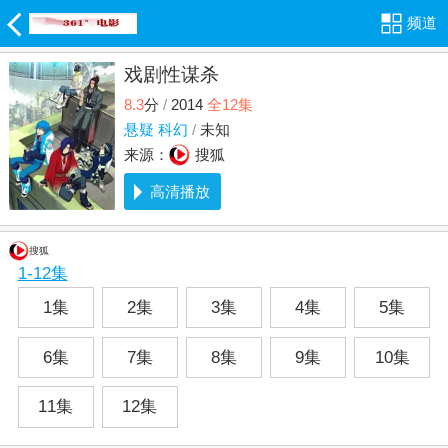
频道
戏剧性谋杀
8.3
分
/
2014
全12集
悬疑
科幻
/
未知
来源：
搜狐
高清播放
搜狐
1-12集
1集
2集
3集
4集
5集
6集
7集
8集
9集
10集
11集
12集