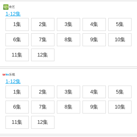
奇艺
1-12集
1集
2集
3集
4集
5集
6集
7集
8集
9集
10集
11集
12集
乐视
1-12集
1集
2集
3集
4集
5集
6集
7集
8集
9集
10集
11集
12集