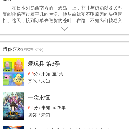
在日本列岛西南方的「碧岛」上，苍叶与奶奶以及犬型
智能伴侣莲过着平凡的生活。他从前就受不明原因的头疼困
扰。这天，接到订单去送货的苍叶，在路上不知为何被卷入
了异空间中，被迫和怪异的东西战斗。虽然逃脱了危机，麻
烦却接踵而来……过度照顾自己，挂着营业笑容的青梅竹
马；突然从天而降，戴着诡异面具的银发男子；擅自私闯住
处，接连说着怪话的可疑人物；行事不择手段，擅自绑走自
猜你喜欢
(同类型动漫)
己的暴力分子；而此时，外婆也正身陷危机中不知所踪……
爱玩具 第8季
6.9
分
/
未知 至1集
其他
/
未知
一念永恒
6.4
分
/
未知 至75集
搞笑
/
未知