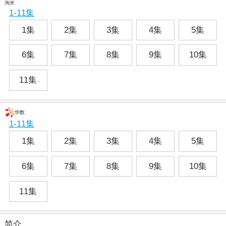
淘米
1-11集
1集
2集
3集
4集
5集
6集
7集
8集
9集
10集
11集
华数
1-11集
1集
2集
3集
4集
5集
6集
7集
8集
9集
10集
11集
简介