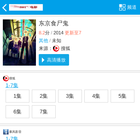
频道
东京食尸鬼
8.2
分
/
2014
更新至7
其他
/
未知
来源：
搜狐
高清播放
搜狐
1-7集
1集
2集
3集
4集
5集
6集
7集
暴风影音
1-7集