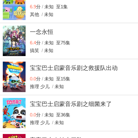
6.9
分
/
未知 至1集
其他
/
未知
一念永恒
6.4
分
/
未知 至75集
搞笑
/
未知
宝宝巴士启蒙音乐剧之救援队出动
0.0
分
/
未知 至15集
推理
少儿
/
未知
宝宝巴士启蒙音乐剧之细菌来了
0.0
分
/
未知 至36集
推理
少儿
/
未知