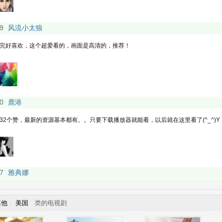
其他
美国
类的电视剧