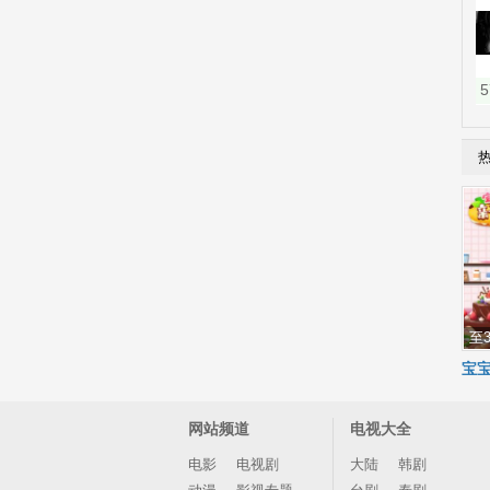
至3
宝
网站频道
电视大全
电影
电视剧
大陆
韩剧