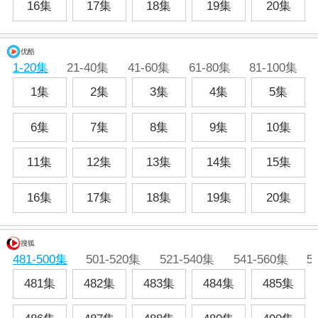
16集
17集
18集
19集
20集
优酷
1-20集
21-40集
41-60集
61-80集
81-100集
1集
2集
3集
4集
5集
6集
7集
8集
9集
10集
11集
12集
13集
14集
15集
16集
17集
18集
19集
20集
搜狐
481-500集
501-520集
521-540集
541-560集
5
481集
482集
483集
484集
485集