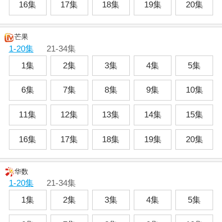
16集
17集
18集
19集
20集
芒果
1-20集
21-34集
1集
2集
3集
4集
5集
6集
7集
8集
9集
10集
11集
12集
13集
14集
15集
16集
17集
18集
19集
20集
华数
1-20集
21-34集
1集
2集
3集
4集
5集