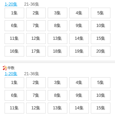
1-20集
21-36集
1集
2集
3集
4集
5集
6集
7集
8集
9集
10集
11集
12集
13集
14集
15集
16集
17集
18集
19集
20集
华数
1-20集
21-36集
1集
2集
3集
4集
5集
6集
7集
8集
9集
10集
11集
12集
13集
14集
15集