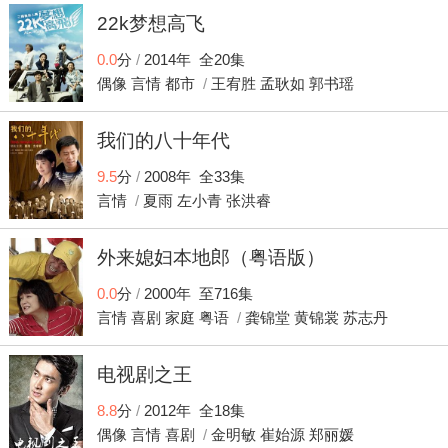
22k梦想高飞
0.0
分
/
2014年 全20集
偶像
言情
都市
/
王宥胜
孟耿如
郭书瑶
我们的八十年代
9.5
分
/
2008年 全33集
言情
/
夏雨
左小青
张洪睿
外来媳妇本地郎（粤语版）
0.0
分
/
2000年 至716集
言情
喜剧
家庭
粤语
/
龚锦堂
黄锦裳
苏志丹
电视剧之王
8.8
分
/
2012年 全18集
偶像
言情
喜剧
/
金明敏
崔始源
郑丽媛