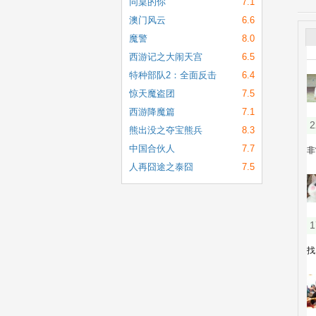
同桌的你
7.1
[720p.1080p]
澳门风云
6.6
[迅雷下载][高清
魔警
8.0
下载]
西游记之大闹天宫
6.5
特种部队2：全面反击
6.4
惊天魔盗团
7.5
西游降魔篇
7.1
熊出没之夺宝熊兵
8.3
中国合伙人
7.7
人再囧途之泰囧
7.5