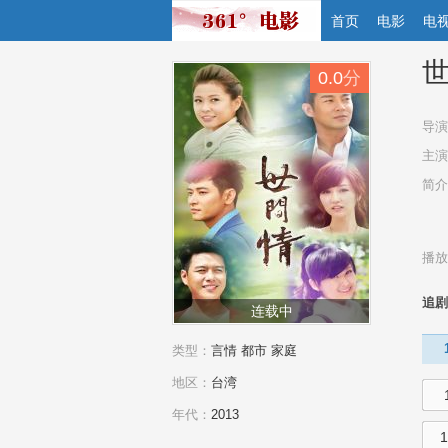
首页
电影
电
0.0
分
导演
主演
简介
播放
追剧
连载中
类型：
言情
都市
家庭
地区：
台湾
年代：
2013