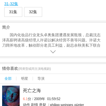
31-32集
31集
32集
简介
国内化妆品行业龙头卓奥集团遭遇发展瓶颈，总裁沈志
泽高薪聘请高级经理人许诺以解决经营不善等问题。许诺大
刀阔斧地改革，触动部分老员工利益，副总余秋美私下联合
他们排挤许诺。许诺的能力和实干获得部分员工支持，扭转
不利开局，与沈志泽的关系也从针尖对麦芒到互生好感。许
诺意外发现父母介绍的相亲对象竟是同事林凡。暖男林凡与
冷酷的沈志泽形成鲜明对比，许诺难以抉择。几个重点项目
猜你喜欢
(同类型或同主演电视剧)
大获成功，沈志泽对性格阳光、做事果断的许诺更加欣赏、
爱慕，但他仍无法忘怀已去世的女友。深爱沈志泽的余秋美
全部
明星
导演
刻意布局，指责许诺是竞争对手派来的卧底，使其离开公
司。梦美集团意图吞并卓奥，沈志泽查出原委，请回许诺，
死亡之海
众人力挽狂澜。最终，余秋美被许诺的真诚与能力折服，林
凡也为爱放手，许诺和沈志泽终成眷属。
6.1
分
/
2009年 01:59:52
动作
剧情
悬疑
/
philipp
weinges
günter