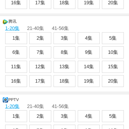
16集
17集
18集
19集
20集
腾讯
1-20集
21-40集
41-56集
1集
2集
3集
4集
5集
6集
7集
8集
9集
10集
11集
12集
13集
14集
15集
16集
17集
18集
19集
20集
PPTV
1-20集
21-40集
41-56集
1集
2集
3集
4集
5集