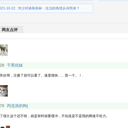
021-10-22 : 华少对谈韩美林：生活的热情从何而来？
网友点评