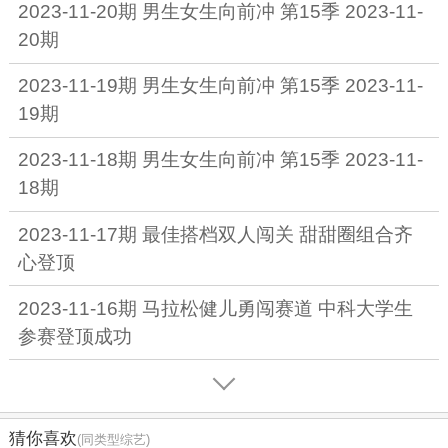
2023-11-20期 男生女生向前冲 第15季 2023-11-
20期
2023-11-19期 男生女生向前冲 第15季 2023-11-
19期
2023-11-18期 男生女生向前冲 第15季 2023-11-
18期
2023-11-17期 最佳搭档双人闯关 甜甜圈组合齐
心登顶
2023-11-16期 马拉松健儿勇闯赛道 中科大学生
参赛登顶成功
猜你喜欢
(同类型综艺)